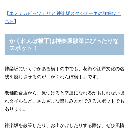
【
エノテカピッツェリア 神楽坂スタジオーネの詳細はこ
ちら
】
かくれんぼ横丁は神楽坂散策にぴったりな
スポット！
神楽坂にいくつかある横丁の中でも、花街や江戸文化の名
残を感じさせるのが「かくれんぼ横丁」です。
老舗飲食店から、見つけると幸運になれるかもしれない隠
れタイルなど、さまざまな楽しみ方ができるスポットでも
あります。
神楽坂を散策したり、お出かけしたりする際は、ぜひ風情