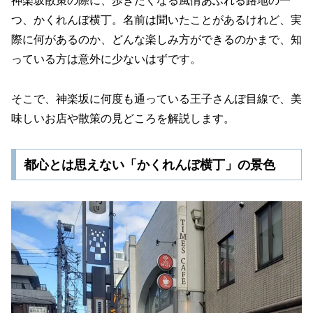
神楽坂散策の際に、歩きたくなる風情あふれる路地の一
つ、かくれんぼ横丁。名前は聞いたことがあるけれど、実
際に何があるのか、どんな楽しみ方ができるのかまで、知
っている方は意外に少ないはずです。
そこで、神楽坂に何度も通っている王子さんぽ目線で、美
味しいお店や散策の見どころを解説します。
都心とは思えない「かくれんぼ横丁」の景色