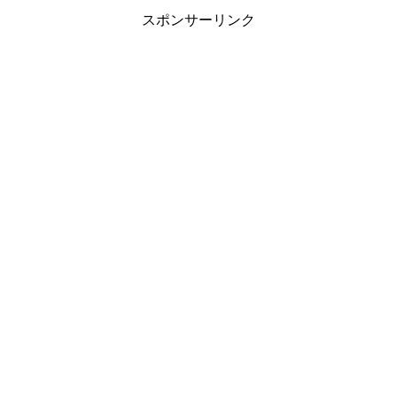
スポンサーリンク