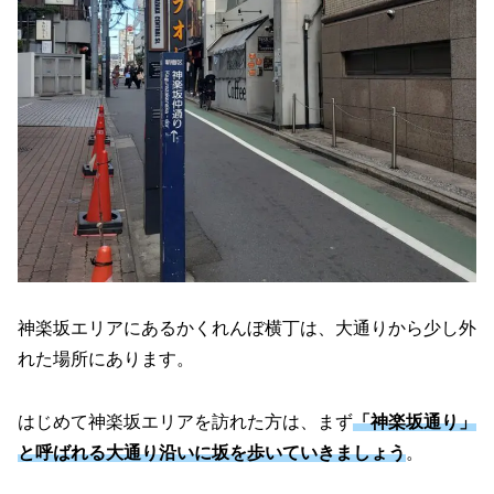
神楽坂エリアにあるかくれんぼ横丁は、大通りから少し外
れた場所にあります。
はじめて神楽坂エリアを訪れた方は、まず
「神楽坂通り」
と呼ばれる大通り沿いに坂を歩いていきましょう
。