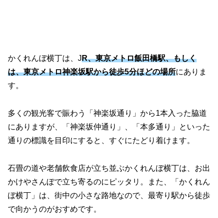
かくれんぼ横丁は、J
R、東京メトロ飯田橋駅、もしく
は、東京メトロ神楽坂駅から徒歩5分ほどの場所
にありま
す。
多くの観光客で賑わう「神楽坂通り」から1本入った脇道
にありますが、「神楽坂仲通り」、「本多通り」といった
通りの標識を目印にすると、すぐにたどり着けます。
石畳の道や老舗飲食店が立ち並ぶかくれんぼ横丁は、お出
かけやさんぽで立ち寄るのにピッタリ。また、「かくれん
ぼ横丁」は、街中の小さな路地なので、最寄り駅から徒歩
で向かうのがおすめです。