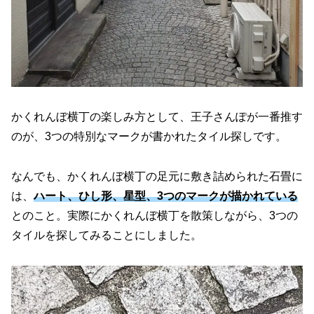
かくれんぼ横丁の楽しみ方として、王子さんぽが一番推す
のが、3つの特別なマークが書かれたタイル探しです。
なんでも、かくれんぼ横丁の足元に敷き詰められた石畳に
は、
ハート、ひし形、星型、3つのマークが描かれている
とのこと。実際にかくれんぼ横丁を散策しながら、3つの
タイルを探してみることにしました。