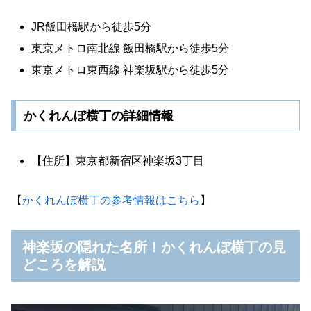
JR飯田橋駅から徒歩5分
東京メトロ南北線 飯田橋駅から徒歩5分
東京メトロ東西線 神楽坂駅から徒歩5分
かくれんぼ横丁の詳細情報
【住所】東京都新宿区神楽坂3丁目
【
かくれんぼ横丁の参考情報はこちら
】
神楽坂の隠れた名所！かくれんぼ横丁の見
どころを解説