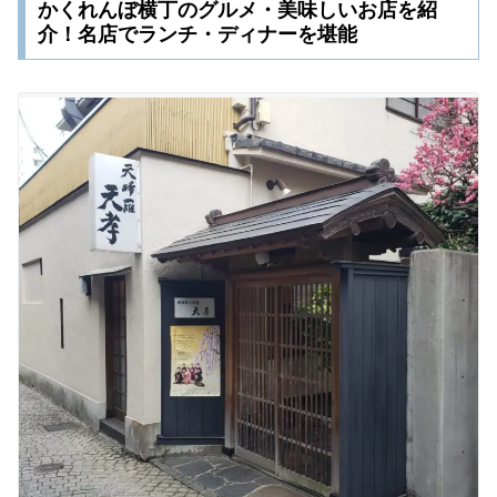
かくれんぼ横丁のグルメ・美味しいお店を紹
介！名店でランチ・ディナーを堪能