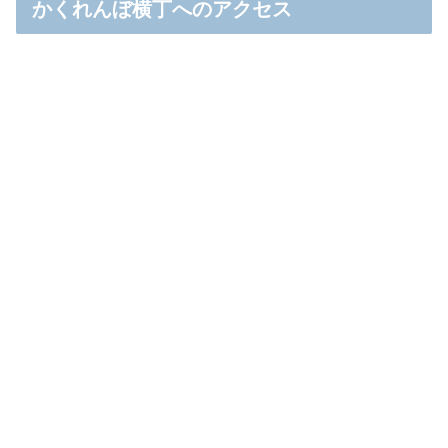
かくれんぼ横丁へのアクセス