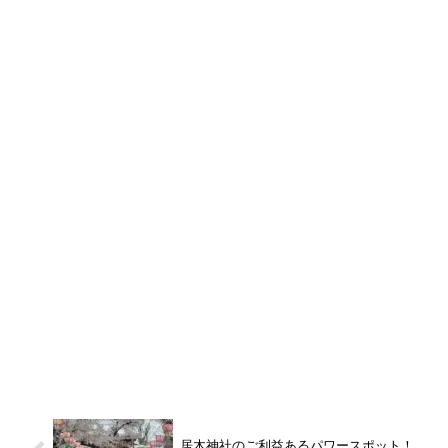
居木神社のご利益あるパワースポット！