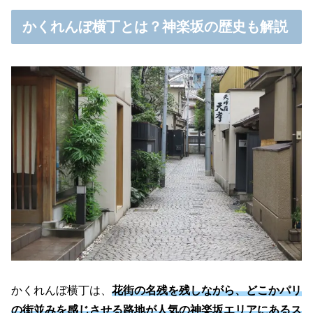
かくれんぼ横丁とは？神楽坂の歴史も解説
かくれんぼ横丁は、
花街の名残を残しながら、どこかパリ
の街並みを感じさせる路地が人気の神楽坂エリアにあるス