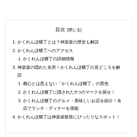
目次
かくれんぼ横丁とは？神楽坂の歴史も解説
かくれんぼ横丁へのアクセス
かくれんぼ横丁の詳細情報
神楽坂の隠れた名所！かくれんぼ横丁の見どころを解
説
都心とは思えない「かくれんぼ横丁」の景色
かくれんぼ横丁に隠された3つのマークを探せ！
かくれんぼ横丁のグルメ・美味しいお店を紹介！名
店でランチ・ディナーを堪能
かくれんぼ横丁は神楽坂散策にぴったりなスポット！