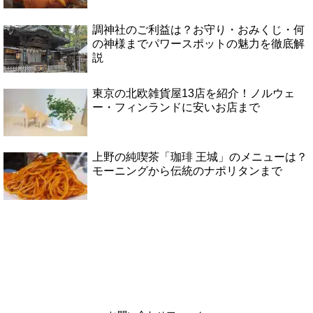
調神社のご利益は？お守り・おみくじ・何
の神様までパワースポットの魅力を徹底解
説
東京の北欧雑貨屋13店を紹介！ノルウェ
ー・フィンランドに安いお店まで
上野の純喫茶「珈琲 王城」のメニューは？
モーニングから伝統のナポリタンまで