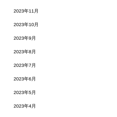
2023年11月
2023年10月
2023年9月
2023年8月
2023年7月
2023年6月
2023年5月
2023年4月