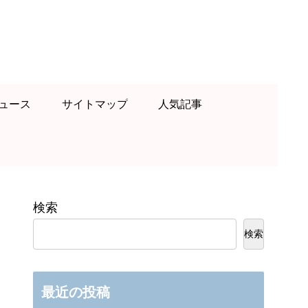
ュース
サイトマップ
人気記事
検索
検索
最近の投稿