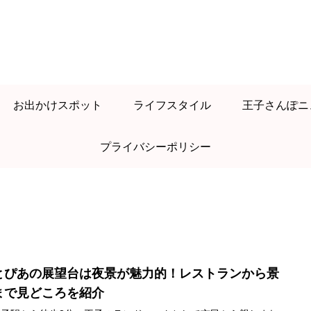
お出かけスポット
ライフスタイル
王子さんぽニ
プライバシーポリシー
とぴあの展望台は夜景が魅力的！レストランから景
まで見どころを紹介