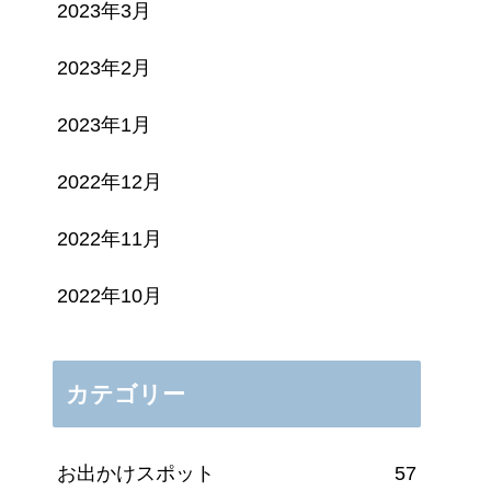
2023年3月
2023年2月
2023年1月
2022年12月
2022年11月
2022年10月
カテゴリー
お出かけスポット
57