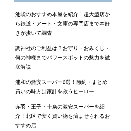
池袋のおすすめ本屋を紹介！超大型店か
ら鉄道・アート・文庫の専門店まで本好
きが歩いて調査
調神社のご利益は？お守り・おみくじ・
何の神様までパワースポットの魅力を徹
底解説
浦和の激安スーパー6選！節約・まとめ
買いの味方は家計を救うヒーロー
赤羽・王子・十条の激安スーパーを紹
介！北区で安く買い物を済ませられるお
すすめ店