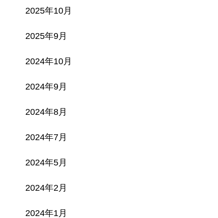
2025年10月
2025年9月
2024年10月
2024年9月
2024年8月
2024年7月
2024年5月
2024年2月
2024年1月