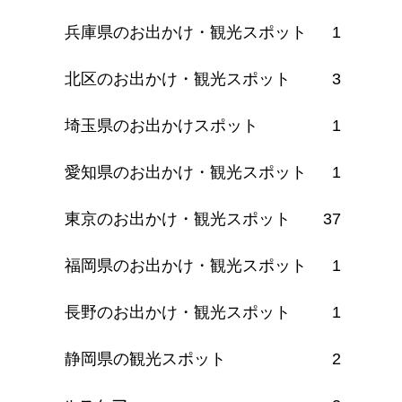
兵庫県のお出かけ・観光スポット
1
北区のお出かけ・観光スポット
3
埼玉県のお出かけスポット
1
愛知県のお出かけ・観光スポット
1
東京のお出かけ・観光スポット
37
福岡県のお出かけ・観光スポット
1
長野のお出かけ・観光スポット
1
静岡県の観光スポット
2